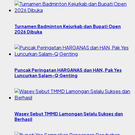
Turnamen Badminton Kejurkab dan Bupati Open
2026 Dibuka
Puncak Peringatan HARGANAS dan HAN, Pak Yes
Luncurkan Salam-Q Genting
Wasev Sebut TMMD Lamongan Selalu Sukses dan
Berhasil