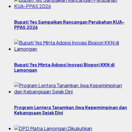
Bupati Yes Sampaikan Rancangan Perubahan KUA-
PPAS 2026
Bupati Yes Minta Adopsi Inovasi Biopori KKN di
Lamongan
Program Lentera Tanamkan Jiwa Kepemimpinan dan
Kebangsaan Sejak Dini