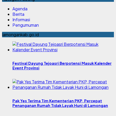
Agenda
Berita
Informasi
Pengumuman
lamongankab.go.id
Festival Dayung Tejoasri Berpotensi Masuk Kalender
Event Provinsi
Pak Yes Terima Tim Kementerian PKP, Percepat
Penanganan Rumah Tidak Layak Huni di Lamongan